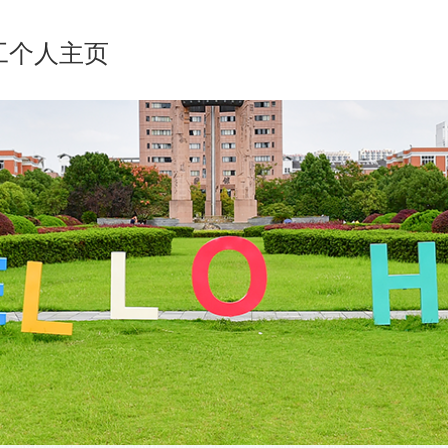
工个人主页