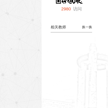
2980
访问