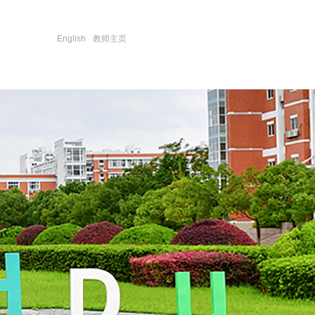
English
教师主页