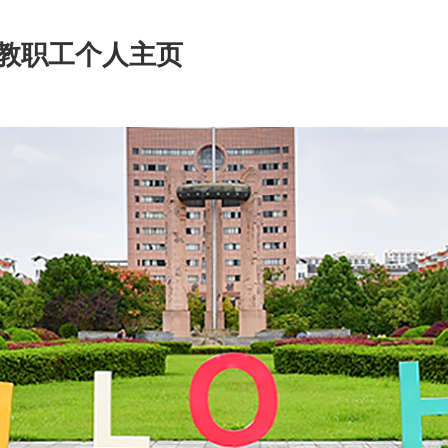
教职工个人主页